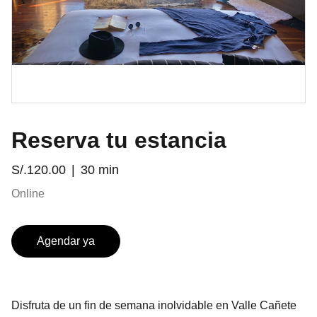
Reserva tu estancia
S/.120.00
30 min
Online
Agendar ya
Disfruta de un fin de semana inolvidable en Valle Cañete