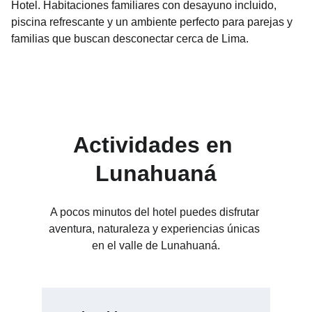
Hotel. Habitaciones familiares con desayuno incluido,
piscina refrescante y un ambiente perfecto para parejas y
familias que buscan desconectar cerca de Lima.
Actividades en 
Lunahuaná
A pocos minutos del hotel puedes disfrutar 
aventura, naturaleza y experiencias únicas 
en el valle de Lunahuaná.