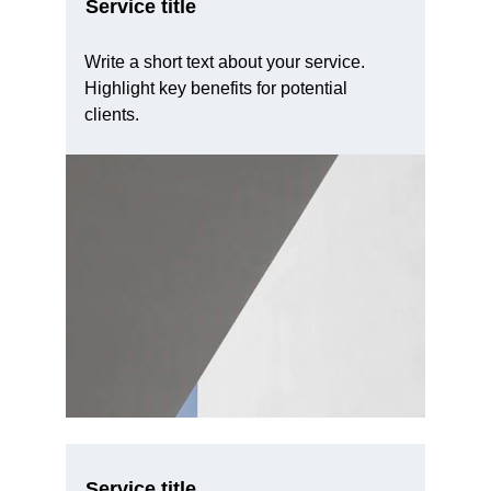
Service title
Write a short text about your service. 
Highlight key benefits for potential 
clients.
Service title