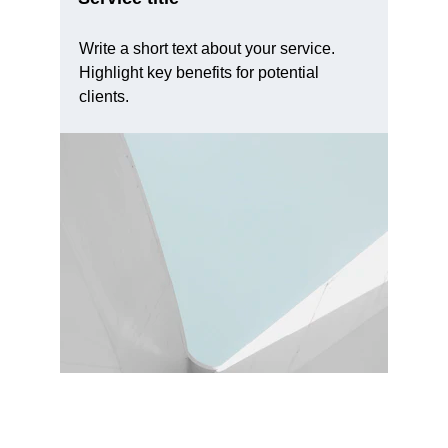
Write a short text about your service. 
Highlight key benefits for potential 
clients.
Contacto