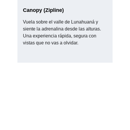
Canopy (Zipline)
Vuela sobre el valle de Lunahuaná y 
siente la adrenalina desde las alturas. 
Una experiencia rápida, segura con 
vistas que no vas a olvidar.