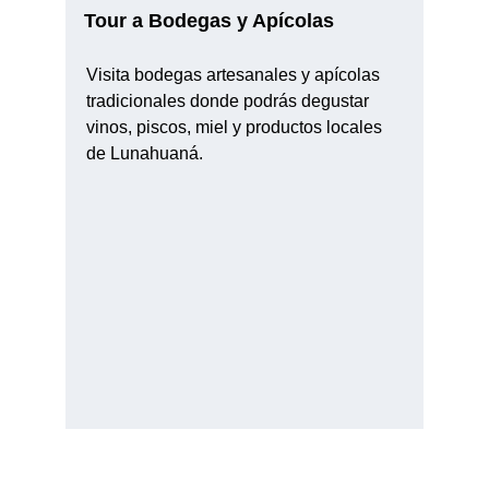
Tour a Bodegas y Apícolas
Visita bodegas artesanales y apícolas 
tradicionales donde podrás degustar 
vinos, piscos, miel y productos locales 
de Lunahuaná.