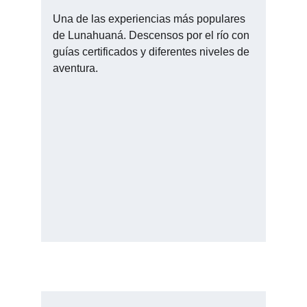
Una de las experiencias más populares 
de Lunahuaná. Descensos por el río con 
guías certificados y diferentes niveles de 
aventura.