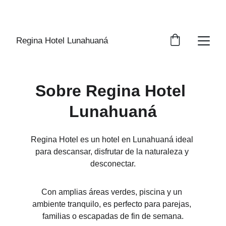
DESCUENTO 5%  PARA RESERVAS 
ANTICIPADAS
Regina Hotel Lunahuaná
Sobre Regina Hotel 
Lunahuaná
Regina Hotel es un hotel en Lunahuaná ideal 
para descansar, disfrutar de la naturaleza y 
desconectar.
Con amplias áreas verdes, piscina y un 
ambiente tranquilo, es perfecto para parejas, 
familias o escapadas de fin de semana.