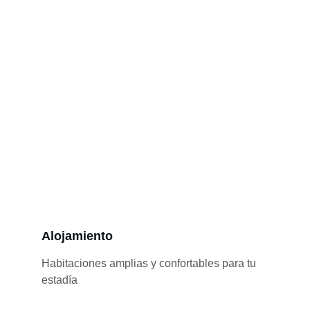
Alojamiento
Habitaciones amplias y confortables para tu 
estadía