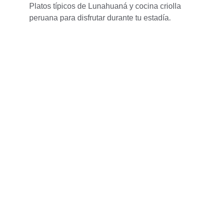
Platos típicos de Lunahuaná y cocina criolla 
peruana para disfrutar durante tu estadía.