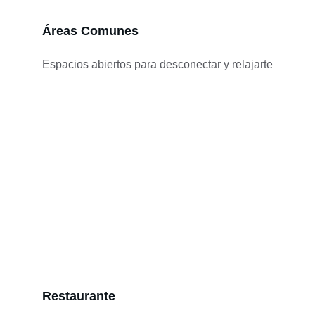
Áreas Comunes
Espacios abiertos para desconectar y relajarte
Restaurante